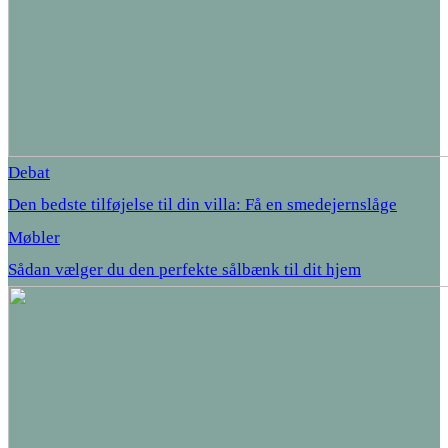
Debat
Den bedste tilføjelse til din villa: Få en smedejernslåge
Møbler
Sådan vælger du den perfekte sålbænk til dit hjem