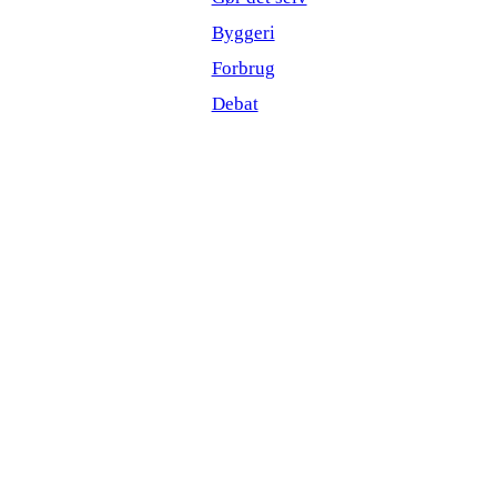
Byggeri
Forbrug
Debat