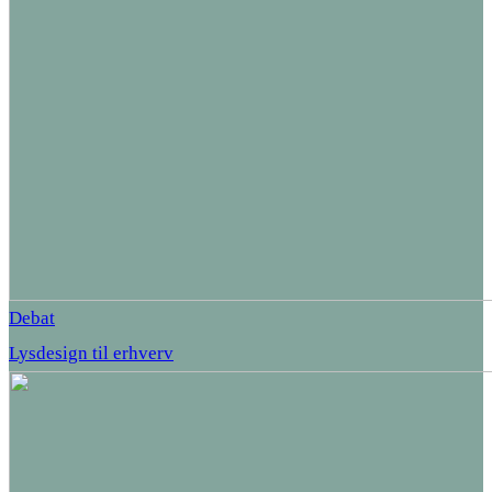
Debat
Lysdesign til erhverv