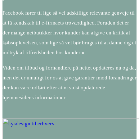
Facebook fører til lige så vel adskillige relevante genveje til
at få kendskab til e-firmaets troværdighed. Foruden det er
der mange netbutikker hvor kunder kan afgive en kritik af
købsoplevelsen, som lige så vel bør bruges til at danne dig et
indtryk af tilfredsheden hos kunderne.
Viden om tilbud og forhandlere på nettet opdateres nu og da,
men det er umuligt for os at give garantier imod forandringer
der kan være udført efter at vi sidst opdaterede
hjemmesidens informationer.