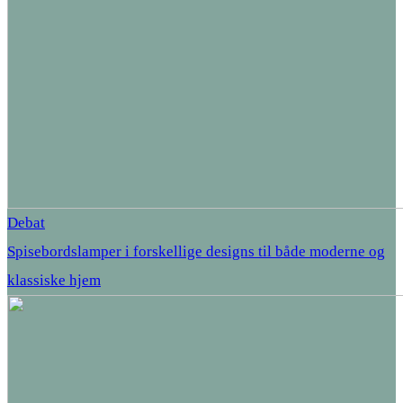
Debat
Spisebordslamper i forskellige designs til både moderne og
klassiske hjem