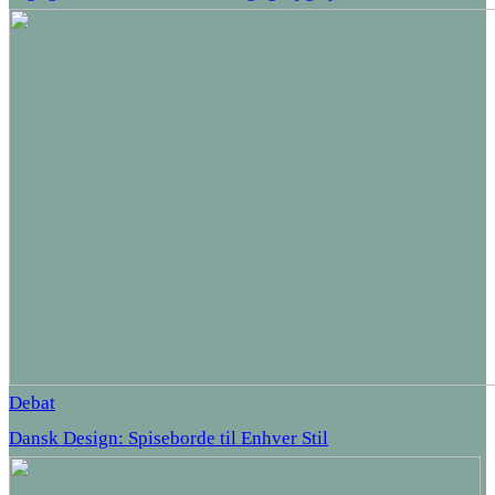
Debat
Dansk Design: Spiseborde til Enhver Stil