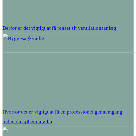
Derfor er det vigtigt at få renset sit ventilationsanlæg
Hvorfor det er vigtigt at få en professionel gennemgang,
inden du køber en villa