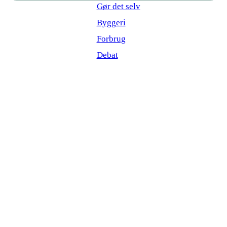
Gør det selv
Byggeri
Forbrug
Debat