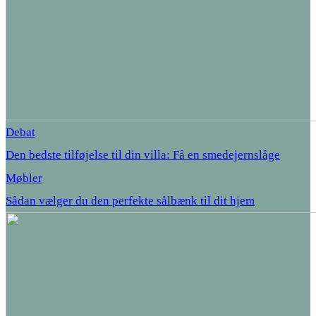
Debat
Den bedste tilføjelse til din villa: Få en smedejernslåge
Møbler
Sådan vælger du den perfekte sålbænk til dit hjem