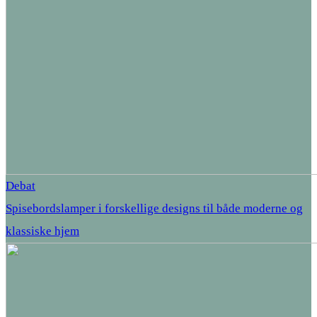
Debat
Spisebordslamper i forskellige designs til både moderne og
klassiske hjem