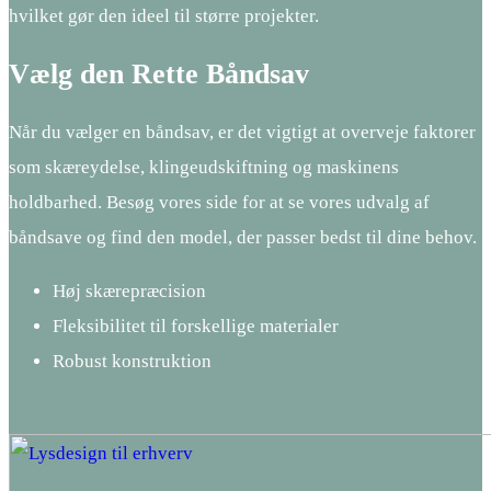
hvilket gør den ideel til større projekter.
Vælg den Rette Båndsav
Når du vælger en båndsav, er det vigtigt at overveje faktorer
som skæreydelse, klingeudskiftning og maskinens
holdbarhed. Besøg vores side for at se vores udvalg af
båndsave og find den model, der passer bedst til dine behov.
Høj skærepræcision
Fleksibilitet til forskellige materialer
Robust konstruktion