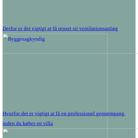
Derfor er det vigtigt at få renset sit ventilationsanlæg
Hvorfor det er vigtigt at få en professionel gennemgang,
inden du køber en villa