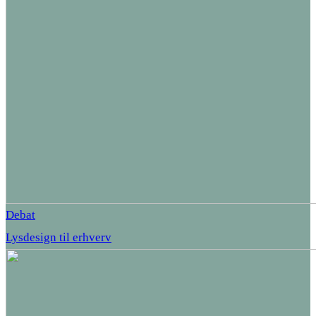
Debat
Lysdesign til erhverv