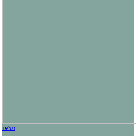
Debat