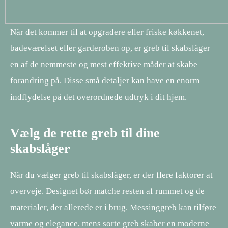
Når det kommer til at opgradere eller friske køkkenet,
badeværelset eller garderoben op, er greb til skabslåger
en af de nemmeste og mest effektive måder at skabe
forandring på. Disse små detaljer kan have en enorm
indflydelse på det overordnede udtryk i dit hjem.
Vælg de rette greb til dine
skabslåger
Når du vælger greb til skabslåger, er der flere faktorer at
overveje. Designet bør matche resten af rummet og de
materialer, der allerede er i brug. Messinggreb kan tilføre
varme og elegance, mens sorte greb skaber en moderne