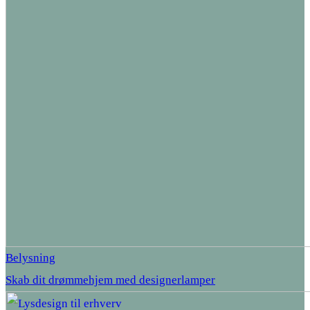
Belysning
Skab dit drømmehjem med designerlamper