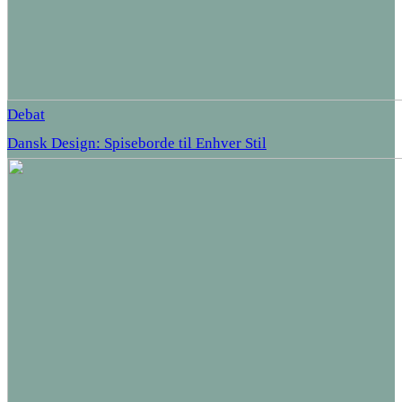
Debat
Dansk Design: Spiseborde til Enhver Stil