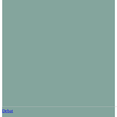
Debat