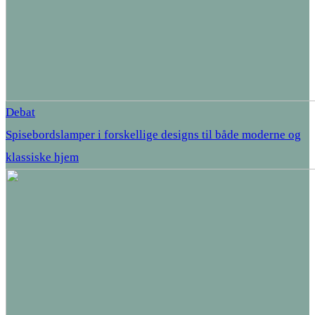
Debat
Spisebordslamper i forskellige designs til både moderne og
klassiske hjem