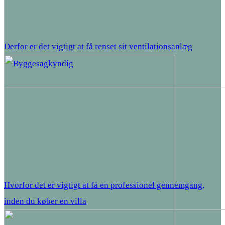
Derfor er det vigtigt at få renset sit ventilationsanlæg
Hvorfor det er vigtigt at få en professionel gennemgang,
inden du køber en villa