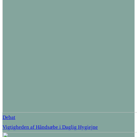
Debat
Vigtigheden af Håndsæbe i Daglig Hygiejne