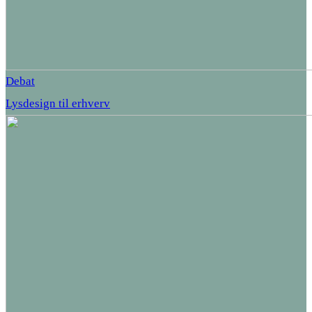
Debat
Lysdesign til erhverv