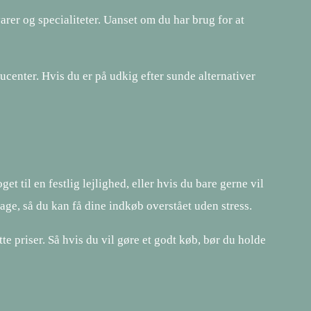
arer og specialiteter. Uanset om du har brug for at
ucenter. Hvis du er på udkig efter sunde alternativer
 til en festlig lejlighed, eller hvis du bare gerne vil
ge, så du kan få dine indkøb overstået uden stress.
tte priser. Så hvis du vil gøre et godt køb, bør du holde