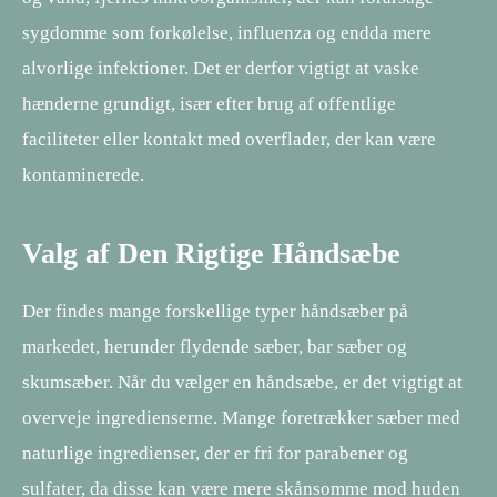
sygdomme som forkølelse, influenza og endda mere
alvorlige infektioner. Det er derfor vigtigt at vaske
hænderne grundigt, især efter brug af offentlige
faciliteter eller kontakt med overflader, der kan være
kontaminerede.
Valg af Den Rigtige Håndsæbe
Der findes mange forskellige typer håndsæber på
markedet, herunder flydende sæber, bar sæber og
skumsæber. Når du vælger en håndsæbe, er det vigtigt at
overveje ingredienserne. Mange foretrækker sæber med
naturlige ingredienser, der er fri for parabener og
sulfater, da disse kan være mere skånsomme mod huden