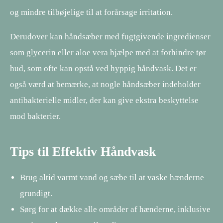
og mindre tilbøjelige til at forårsage irritation.
Derudover kan håndsæber med fugtgivende ingredienser
som glycerin eller aloe vera hjælpe med at forhindre tør
hud, som ofte kan opstå ved hyppig håndvask. Det er
også værd at bemærke, at nogle håndsæber indeholder
antibakterielle midler, der kan give ekstra beskyttelse
mod bakterier.
Tips til Effektiv Håndvask
Brug altid varmt vand og sæbe til at vaske hænderne
grundigt.
Sørg for at dække alle områder af hænderne, inklusive