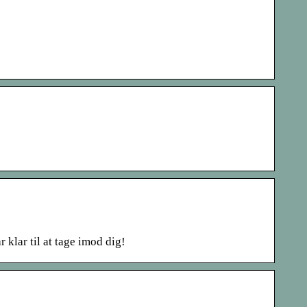
 klar til at tage imod dig!