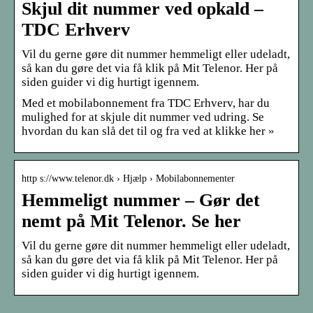
Skjul dit nummer ved opkald –
TDC Erhverv
Vil du gerne gøre dit nummer hemmeligt eller udeladt,
så kan du gøre det via få klik på Mit Telenor. Her på
siden guider vi dig hurtigt igennem.
Med et mobilabonnement fra TDC Erhverv, har du
mulighed for at skjule dit nummer ved udring. Se
hvordan du kan slå det til og fra ved at klikke her »
http s://www.telenor.dk › Hjælp › Mobilabonnementer
Hemmeligt nummer – Gør det
nemt på Mit Telenor. Se her
Vil du gerne gøre dit nummer hemmeligt eller udeladt,
så kan du gøre det via få klik på Mit Telenor. Her på
siden guider vi dig hurtigt igennem.