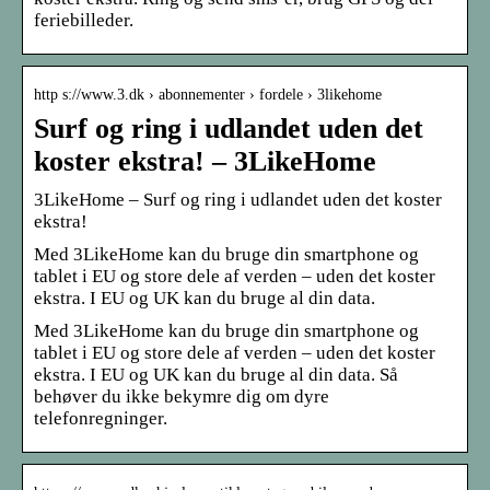
feriebilleder.
http s://www.3.dk › abonnementer › fordele › 3likehome
Surf og ring i udlandet uden det
koster ekstra! – 3LikeHome
3LikeHome – Surf og ring i udlandet uden det koster
ekstra!
Med 3LikeHome kan du bruge din smartphone og
tablet i EU og store dele af verden – uden det koster
ekstra. I EU og UK kan du bruge al din data.
Med 3LikeHome kan du bruge din smartphone og
tablet i EU og store dele af verden – uden det koster
ekstra. I EU og UK kan du bruge al din data. Så
behøver du ikke bekymre dig om dyre
telefonregninger.