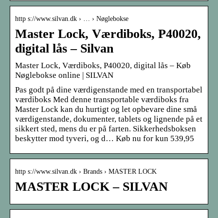
http s://www.silvan.dk › … › Nøglebokse
Master Lock, Værdiboks, P40020,
digital lås – Silvan
Master Lock, Værdiboks, P40020, digital lås – Køb
Nøglebokse online | SILVAN
Pas godt på dine værdigenstande med en transportabel
værdiboks Med denne transportable værdiboks fra
Master Lock kan du hurtigt og let opbevare dine små
værdigenstande, dokumenter, tablets og lignende på et
sikkert sted, mens du er på farten. Sikkerhedsboksen
beskytter mod tyveri, og d… Køb nu for kun 539,95
http s://www.silvan.dk › Brands › MASTER LOCK
MASTER LOCK – SILVAN