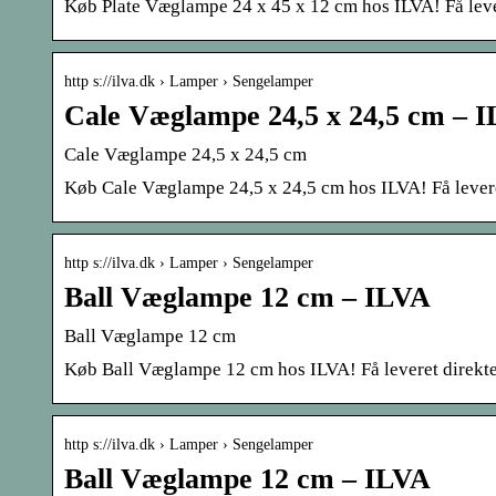
Køb Plate Væglampe 24 x 45 x 12 cm hos ILVA! Få leveret
http s://ilva.dk › Lamper › Sengelamper
Cale Væglampe 24,5 x 24,5 cm – 
Cale Væglampe 24,5 x 24,5 cm
Køb Cale Væglampe 24,5 x 24,5 cm hos ILVA! Få leveret d
http s://ilva.dk › Lamper › Sengelamper
Ball Væglampe 12 cm – ILVA
Ball Væglampe 12 cm
Køb Ball Væglampe 12 cm hos ILVA! Få leveret direkte ti
http s://ilva.dk › Lamper › Sengelamper
Ball Væglampe 12 cm – ILVA