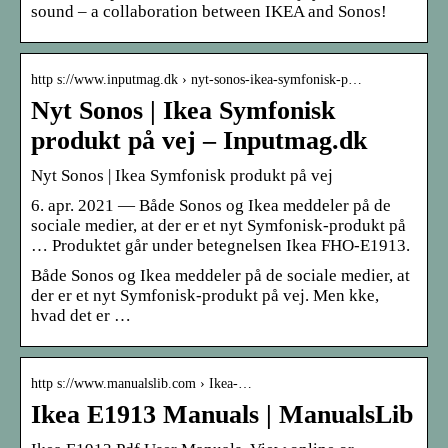
sound – a collaboration between IKEA and Sonos!
http s://www.inputmag.dk › nyt-sonos-ikea-symfonisk-p…
Nyt Sonos | Ikea Symfonisk
produkt på vej – Inputmag.dk
Nyt Sonos | Ikea Symfonisk produkt på vej
6. apr. 2021 — Både Sonos og Ikea meddeler på de
sociale medier, at der er et nyt Symfonisk-produkt på
… Produktet går under betegnelsen Ikea FHO-E1913.
Både Sonos og Ikea meddeler på de sociale medier, at
der er et nyt Symfonisk-produkt på vej. Men kke,
hvad det er …
http s://www.manualslib.com › Ikea-…
Ikea E1913 Manuals | ManualsLib