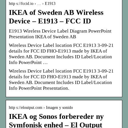
http s://fccid.io › … › E1913
IKEA of Sweden AB Wireless
Device – E1913 – FCC ID
E1913 Wireless Device Label Diagram PowerPoint
Presentation IKEA of Sweden AB
Wireless Device Label location FCC E1913 3-09-21
details for FCC ID FHO-E1913 made by IKEA of
Sweden AB. Document Includes ID Label/Location
Info PowerPoint …
Wireless Device Label location FCC E1913 3-09-21
details for FCC ID FHO-E1913 made by IKEA of
Sweden AB. Document Includes ID Label/Location
Info PowerPoint Presentation.
http s://eloutput.com › Imagen y sonido
IKEA og Sonos forbereder ny
Symfonisk enhed – El Output