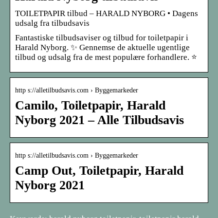
TOILETPAPIR tilbud – HARALD NYBORG • Dagens
udsalg fra tilbudsavis
Fantastiske tilbudsaviser og tilbud for toiletpapir i
Harald Nyborg. ✨ Gennemse de aktuelle ugentlige
tilbud og udsalg fra de mest populære forhandlere. ⭐
http s://alletilbudsavis.com › Byggemarkeder
Camilo, Toiletpapir, Harald
Nyborg 2021 – Alle Tilbudsavis
http s://alletilbudsavis.com › Byggemarkeder
Camp Out, Toiletpapir, Harald
Nyborg 2021