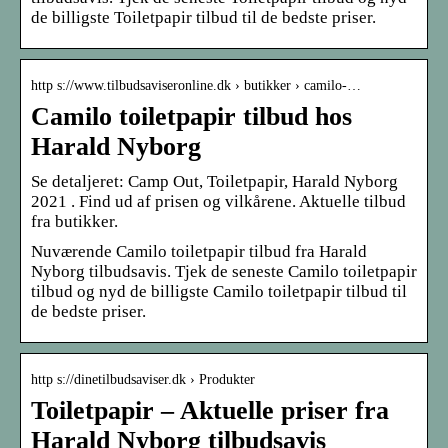
de billigste Toiletpapir tilbud til de bedste priser.
http s://www.tilbudsaviseronline.dk › butikker › camilo-…
Camilo toiletpapir tilbud hos
Harald Nyborg
Se detaljeret: Camp Out, Toiletpapir, Harald Nyborg
2021 . Find ud af prisen og vilkårene. Aktuelle tilbud
fra butikker.
Nuværende Camilo toiletpapir tilbud fra Harald
Nyborg tilbudsavis. Tjek de seneste Camilo toiletpapir
tilbud og nyd de billigste Camilo toiletpapir tilbud til
de bedste priser.
http s://dinetilbudsaviser.dk › Produkter
Toiletpapir – Aktuelle priser fra
Harald Nyborg tilbudsavis