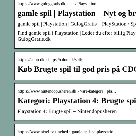
http s://www.guloggratis.dk › … › Playstation
gamle spil | Playstation – Nyt og 
gamle spil | Playstation | GulogGratis – PlayStation / 
Find gamle spil i Playstation | Leder du efter billig P
GulogGratis.dk
http s://cdon.dk › https://cdon.dk/spil/
Køb Brugte spil til god pris på C
http s://www.nintendopusheren.dk › vare-kategori › pla…
Kategori: Playstation 4: Brugte sp
Playstation 4: Brugte spil – Nintendopusheren
http s://www.pixel.tv › nyhed › gamle-spil-pa-playstatio…