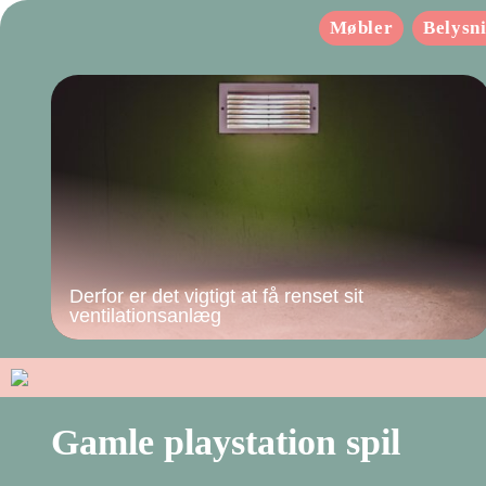
Møbler
Belysn
Derfor er det vigtigt at få renset sit
ventilationsanlæg
Gamle playstation spil