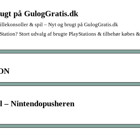
brugt på GulogGratis.dk
Spillekonsoller & spil – Nyt og brugt på GulogGratis.dk
layStation? Stort udvalg af brugte PlayStations & tilbehør købes
DON
il – Nintendopusheren