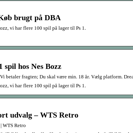
– Køb brugt på DBA
z, vi har flere 100 spil på lager til Ps 1.
1 spil hos Nes Bozz
er; Vi betaler fragten; Du skal være min. 18 år. Vælg platfor
z, vi har flere 100 spil på lager til Ps 1.
Stort udvalg – WTS Retro
l | WTS Retro