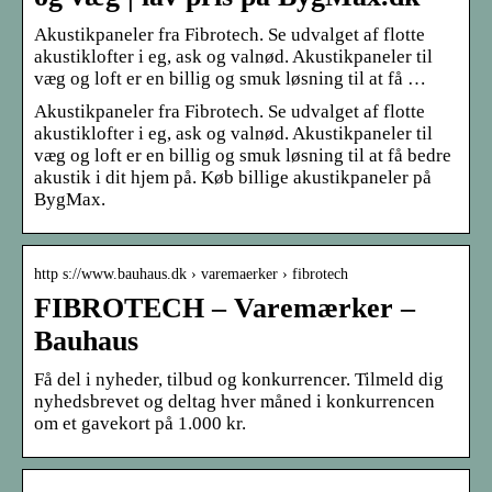
Akustikpaneler fra Fibrotech. Se udvalget af flotte
akustiklofter i eg, ask og valnød. Akustikpaneler til
væg og loft er en billig og smuk løsning til at få …
Akustikpaneler fra Fibrotech. Se udvalget af flotte
akustiklofter i eg, ask og valnød. Akustikpaneler til
væg og loft er en billig og smuk løsning til at få bedre
akustik i dit hjem på. Køb billige akustikpaneler på
BygMax.
http s://www.bauhaus.dk › varemaerker › fibrotech
FIBROTECH – Varemærker –
Bauhaus
Få del i nyheder, tilbud og konkurrencer. Tilmeld dig
nyhedsbrevet og deltag hver måned i konkurrencen
om et gavekort på 1.000 kr.