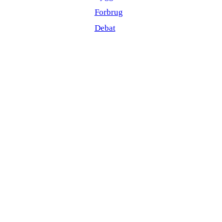
Forbrug
Debat