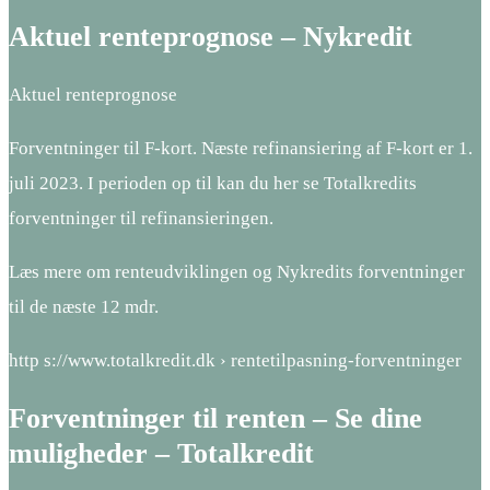
Aktuel renteprognose – Nykredit
Aktuel renteprognose
Forventninger til F-kort. Næste refinansiering af F-kort er 1.
juli 2023. I perioden op til kan du her se Totalkredits
forventninger til refinansieringen.
Læs mere om renteudviklingen og Nykredits forventninger
til de næste 12 mdr.
http s://www.totalkredit.dk › rentetilpasning-forventninger
Forventninger til renten – Se dine
muligheder – Totalkredit