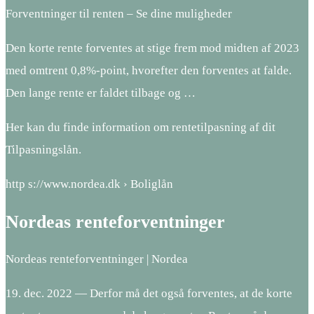
Forventninger til renten – Se dine muligheder
Den korte rente forventes at stige frem mod midten af 2023
med omtrent 0,8%-point, hvorefter den forventes at falde.
Den lange rente er faldet tilbage og …
Her kan du finde information om rentetilpasning af dit
Tilpasningslån.
http s://www.nordea.dk › Boliglån
Nordeas renteforventninger
Nordeas renteforventninger | Nordea
19. dec. 2022 — Derfor må det også forventes, at de korte