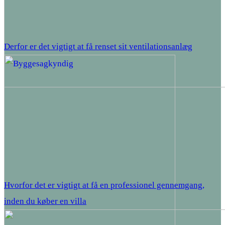
Derfor er det vigtigt at få renset sit ventilationsanlæg
Hvorfor det er vigtigt at få en professionel gennemgang,
inden du køber en villa