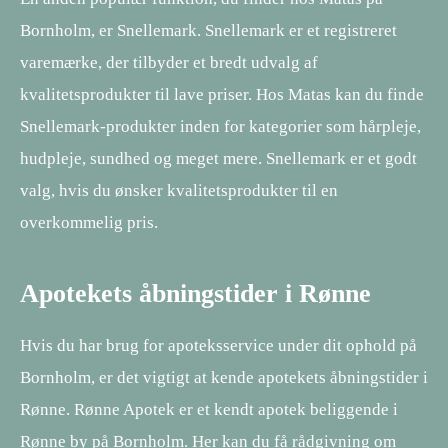
Bornholm, er Snellemark. Snellemark er et registreret
varemærke, der tilbyder et bredt udvalg af
kvalitetsprodukter til lave priser. Hos Matas kan du finde
Snellemark-produkter inden for kategorier som hårpleje,
hudpleje, sundhed og meget mere. Snellemark er et godt
valg, hvis du ønsker kvalitetsprodukter til en
overkommelig pris.
Apotekets åbningstider i Rønne
Hvis du har brug for apoteksservice under dit ophold på
Bornholm, er det vigtigt at kende apotekets åbningstider i
Rønne. Rønne Apotek er et kendt apotek beliggende i
Rønne by på Bornholm. Her kan du få rådgivning om