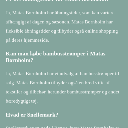
Ja, Matas Bornholm har åbningstider, som kan variere
afhængigt af dagen og sæsonen. Matas Bornholm har
fleksible åbningstider og tilbyder også online shopping
på deres hjemmeside.
Kan man købe bambusstrømper i Matas
Bornholm?
Ja, Matas Bornholm har et udvalg af bambusstrømper til
salg. Matas Bornholm tilbyder også en bred vifte af
tekstiler og tilbehør, herunder bambusstrømper og andet
bæredygtigt tøj.
Hvad er Snellemark?