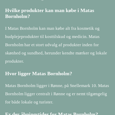
Hvilke produkter kan man købe i Matas
Bornholm?
I Matas Bornholm kan man købe alt fra kosmetik og
hudplejeprodukter til kosttilskud og medicin. Matas
Bornholm har et stort udvalg af produkter inden for
skønhed og sundhed, herunder kendte mærker og lokale
produkter.
Hvor ligger Matas Bornholm?
Matas Bornholm ligger i Rønne, på Snellemark 10. Matas
Bornholm ligger centralt i Rønne og er nemt tilgængelig
for både lokale og turister.
Er der åbningstider for Matas Bornholm?