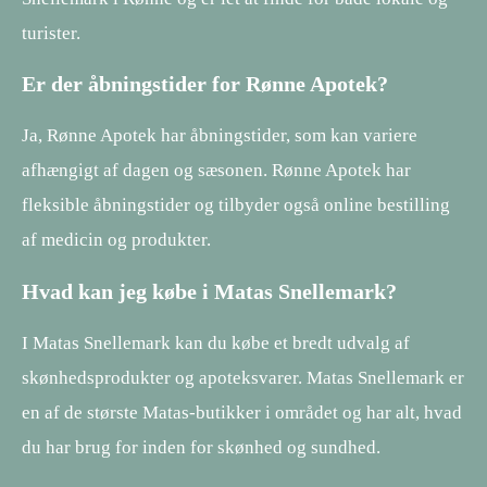
turister.
Er der åbningstider for Rønne Apotek?
Ja, Rønne Apotek har åbningstider, som kan variere
afhængigt af dagen og sæsonen. Rønne Apotek har
fleksible åbningstider og tilbyder også online bestilling
af medicin og produkter.
Hvad kan jeg købe i Matas Snellemark?
I Matas Snellemark kan du købe et bredt udvalg af
skønhedsprodukter og apoteksvarer. Matas Snellemark er
en af ​​de største Matas-butikker i området og har alt, hvad
du har brug for inden for skønhed og sundhed.