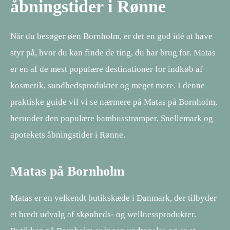
åbningstider i Rønne
Når du besøger øen Bornholm, er det en god idé at have
styr på, hvor du kan finde de ting, du har brug for. Matas
er en af de mest populære destinationer for indkøb af
kosmetik, sundhedsprodukter og meget mere. I denne
praktiske guide vil vi se nærmere på Matas på Bornholm,
herunder den populære bambusstrømper, Snellemark og
apotekets åbningstider i Rønne.
Matas på Bornholm
Matas er en velkendt butikskæde i Danmark, der tilbyder
et bredt udvalg af skønheds- og wellnessprodukter.