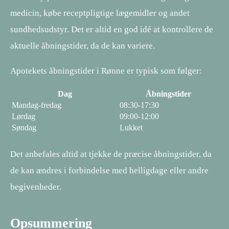
medicin, købe receptpligtige lægemidler og andet
sundhedsudstyr. Det er altid en god idé at kontrollere de
aktuelle åbningstider, da de kan variere.
Apotekets åbningstider i Rønne er typisk som følger:
Dag
Åbningstider
Mandag-fredag
08:30-17:30
Lørdag
09:00-12:00
Søndag
Lukket
Det anbefales altid at tjekke de præcise åbningstider, da
de kan ændres i forbindelse med helligdage eller andre
begivenheder.
Opsummering