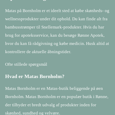
Matas på Bornholm er et ideelt sted at købe skønheds- og
wellnessprodukter under dit ophold. Du kan finde alt fra
bambusstrømper til Snellemark-produkter. Hvis du har
brug for apoteksservice, kan du besøge Rønne Apotek,
hvor du kan få rådgivning og købe medicin. Husk altid at
kontrollere de aktuelle åbningstider.
Ofte stillede spørgsmål
Hvad er Matas Bornholm?
Matas Bornholm er en Matas-butik beliggende på øen
Bornholm. Matas Bornholm er en populær butik i Rønne,
der tilbyder et bredt udvalg af produkter inden for
skønhed, sundhed og velvære.