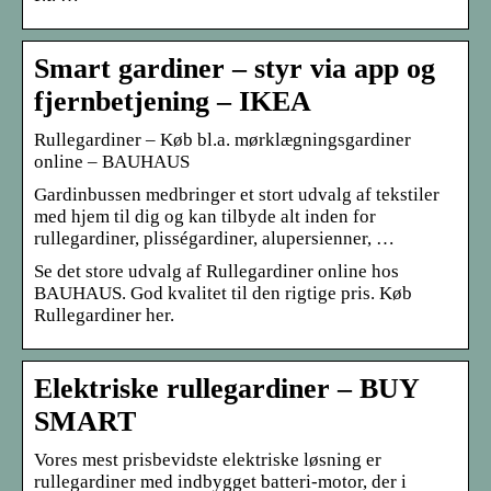
Smart gardiner – styr via app og
fjernbetjening – IKEA
Rullegardiner – Køb bl.a. mørklægningsgardiner
online – BAUHAUS
Gardinbussen medbringer et stort udvalg af tekstiler
med hjem til dig og kan tilbyde alt inden for
rullegardiner, plisségardiner, alupersienner, …
Se det store udvalg af Rullegardiner online hos
BAUHAUS. God kvalitet til den rigtige pris. Køb
Rullegardiner her.
Elektriske rullegardiner – BUY
SMART
Vores mest prisbevidste elektriske løsning er
rullegardiner med indbygget batteri-motor, der i