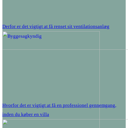
Derfor er det vigtigt at få renset sit ventilationsanlæg
Hvorfor det er vigtigt at få en professionel gennemgang,
inden du køber en villa