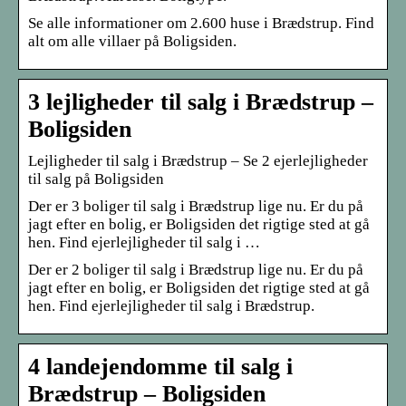
Se alle informationer om 2.600 huse i Brædstrup. Find
alt om alle villaer på Boligsiden.
3 lejligheder til salg i Brædstrup –
Boligsiden
Lejligheder til salg i Brædstrup – Se 2 ejerlejligheder
til salg på Boligsiden
Der er 3 boliger til salg i Brædstrup lige nu. Er du på
jagt efter en bolig, er Boligsiden det rigtige sted at gå
hen. Find ejerlejligheder til salg i …
Der er 2 boliger til salg i Brædstrup lige nu. Er du på
jagt efter en bolig, er Boligsiden det rigtige sted at gå
hen. Find ejerlejligheder til salg i Brædstrup.
4 landejendomme til salg i
Brædstrup – Boligsiden