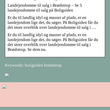
Landejendomme til salg i Brædstrup – Se 5
landejendomme til salg på Boligsiden
Er du til landlig idyl og masser af plads, er en
landejendom lige det, du søger. På Boligsiden får du
det store overblik over landejendomme til salg i …
Er du til landlig idyl og masser af plads, er en
landejendom lige det, du søger. På Boligsiden får du
det store overblik over landejendomme til salg i
Brædstrup. Se dem nu.
Keywords: boligsiden brædstrup