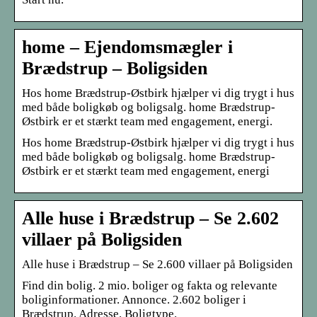
home – Ejendomsmægler i
Brædstrup – Boligsiden
Hos home Brædstrup-Østbirk hjælper vi dig trygt i hus
med både boligkøb og boligsalg. home Brædstrup-
Østbirk er et stærkt team med engagement, energi.
Hos home Brædstrup-Østbirk hjælper vi dig trygt i hus
med både boligkøb og boligsalg. home Brædstrup-
Østbirk er et stærkt team med engagement, energi
Alle huse i Brædstrup – Se 2.602
villaer på Boligsiden
Alle huse i Brædstrup – Se 2.600 villaer på Boligsiden
Find din bolig. 2 mio. boliger og fakta og relevante
boliginformationer. Annonce. 2.602 boliger i
Brædstrup. Adresse. Boligtype.