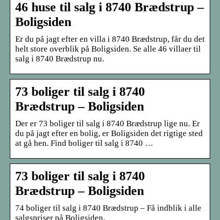
46 huse til salg i 8740 Brædstrup –
Boligsiden
Er du på jagt efter en villa i 8740 Brædstrup, får du det
helt store overblik på Boligsiden. Se alle 46 villaer til
salg i 8740 Brædstrup nu.
73 boliger til salg i 8740
Brædstrup – Boligsiden
Der er 73 boliger til salg i 8740 Brædstrup lige nu. Er
du på jagt efter en bolig, er Boligsiden det rigtige sted
at gå hen. Find boliger til salg i 8740 …
73 boliger til salg i 8740
Brædstrup – Boligsiden
74 boliger til salg i 8740 Brædstrup – Få indblik i alle
salgspriser på Boligsiden.