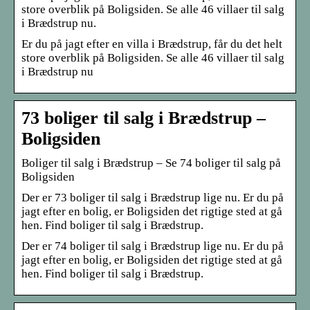
store overblik på Boligsiden. Se alle 46 villaer til salg
i Brædstrup nu.
Er du på jagt efter en villa i Brædstrup, får du det helt
store overblik på Boligsiden. Se alle 46 villaer til salg
i Brædstrup nu
73 boliger til salg i Brædstrup –
Boligsiden
Boliger til salg i Brædstrup – Se 74 boliger til salg på
Boligsiden
Der er 73 boliger til salg i Brædstrup lige nu. Er du på
jagt efter en bolig, er Boligsiden det rigtige sted at gå
hen. Find boliger til salg i Brædstrup.
Der er 74 boliger til salg i Brædstrup lige nu. Er du på
jagt efter en bolig, er Boligsiden det rigtige sted at gå
hen. Find boliger til salg i Brædstrup.