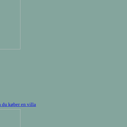
 du køber en villa