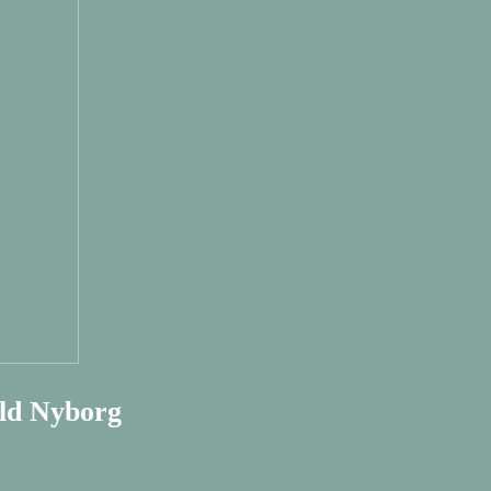
ald Nyborg