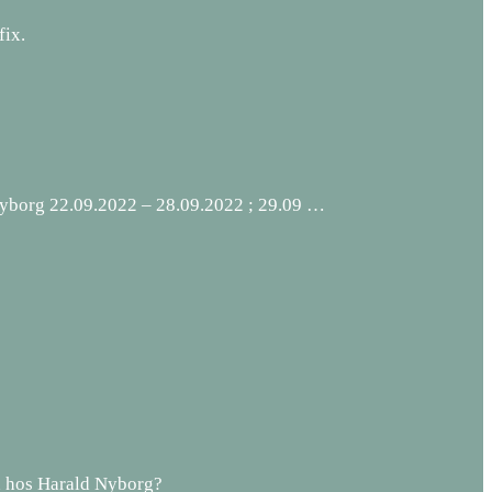
fix.
 Nyborg 22.09.2022 – 28.09.2022 ; 29.09 …
d hos Harald Nyborg?